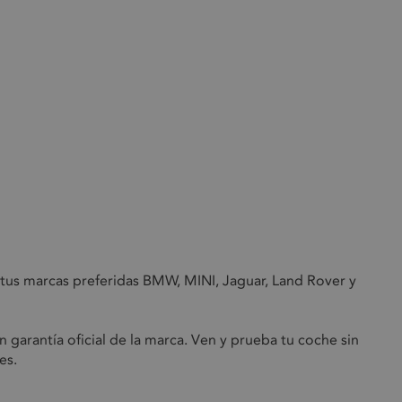
s marcas preferidas BMW, MINI, Jaguar, Land Rover y
garantía oficial de la marca. Ven y prueba tu coche sin
es.